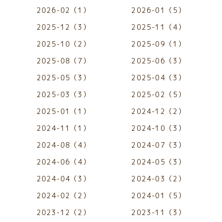
2026-02（1）
2026-01（5）
2025-12（3）
2025-11（4）
2025-10（2）
2025-09（1）
2025-08（7）
2025-06（3）
2025-05（3）
2025-04（3）
2025-03（3）
2025-02（5）
2025-01（1）
2024-12（2）
2024-11（1）
2024-10（3）
2024-08（4）
2024-07（3）
2024-06（4）
2024-05（3）
2024-04（3）
2024-03（2）
2024-02（2）
2024-01（5）
2023-12（2）
2023-11（3）