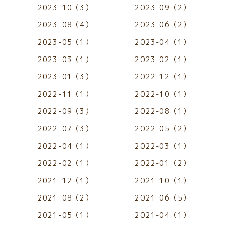
2023-10（3）
2023-09（2）
2023-08（4）
2023-06（2）
2023-05（1）
2023-04（1）
2023-03（1）
2023-02（1）
2023-01（3）
2022-12（1）
2022-11（1）
2022-10（1）
2022-09（3）
2022-08（1）
2022-07（3）
2022-05（2）
2022-04（1）
2022-03（1）
2022-02（1）
2022-01（2）
2021-12（1）
2021-10（1）
2021-08（2）
2021-06（5）
2021-05（1）
2021-04（1）