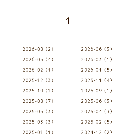
1
2026-08（2）
2026-06（3）
2026-05（4）
2026-03（1）
2026-02（1）
2026-01（5）
2025-12（3）
2025-11（4）
2025-10（2）
2025-09（1）
2025-08（7）
2025-06（3）
2025-05（3）
2025-04（3）
2025-03（3）
2025-02（5）
2025-01（1）
2024-12（2）