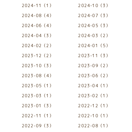
2024-11（1）
2024-10（3）
2024-08（4）
2024-07（3）
2024-06（4）
2024-05（3）
2024-04（3）
2024-03（2）
2024-02（2）
2024-01（5）
2023-12（2）
2023-11（3）
2023-10（3）
2023-09（2）
2023-08（4）
2023-06（2）
2023-05（1）
2023-04（1）
2023-03（1）
2023-02（1）
2023-01（3）
2022-12（1）
2022-11（1）
2022-10（1）
2022-09（3）
2022-08（1）