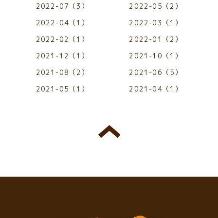
2022-07（3）
2022-05（2）
2022-04（1）
2022-03（1）
2022-02（1）
2022-01（2）
2021-12（1）
2021-10（1）
2021-08（2）
2021-06（5）
2021-05（1）
2021-04（1）