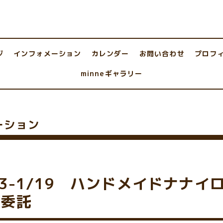
ジ
インフォメーション
カレンダー
お問い合わせ
プロフ
minneギャラリー
ーション
13-1/19 ハンドメイドナナイ
 委託