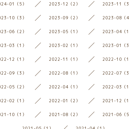
024-01（5）
2023-12（2）
2023-11（
023-10（3）
2023-09（2）
2023-08（
023-06（2）
2023-05（1）
2023-04（
023-03（1）
2023-02（1）
2023-01（
022-12（1）
2022-11（1）
2022-10（
022-09（3）
2022-08（1）
2022-07（
022-05（2）
2022-04（1）
2022-03（
022-02（1）
2022-01（2）
2021-12（
021-10（1）
2021-08（2）
2021-06（
2021-05（1）
2021-04（1）