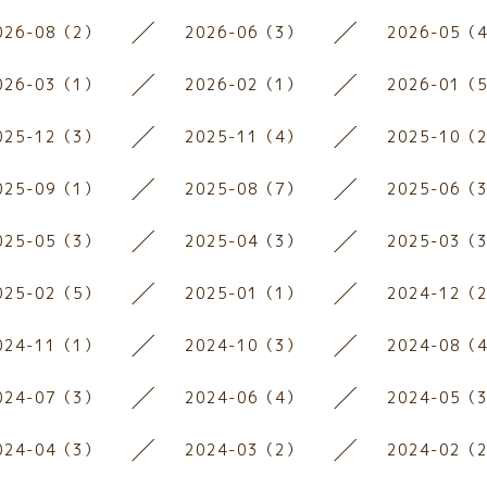
026-08（2）
2026-06（3）
2026-05（
026-03（1）
2026-02（1）
2026-01（
025-12（3）
2025-11（4）
2025-10（
025-09（1）
2025-08（7）
2025-06（
025-05（3）
2025-04（3）
2025-03（
025-02（5）
2025-01（1）
2024-12（
024-11（1）
2024-10（3）
2024-08（
024-07（3）
2024-06（4）
2024-05（
024-04（3）
2024-03（2）
2024-02（