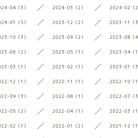
024-04（3）
2024-03（2）
2024-02（
024-01（5）
2023-12（2）
2023-11（
023-10（3）
2023-09（2）
2023-08（
023-06（2）
2023-05（1）
2023-04（
023-03（1）
2023-02（1）
2023-01（
022-12（1）
2022-11（1）
2022-10（
022-09（3）
2022-08（1）
2022-07（
022-05（2）
2022-04（1）
2022-03（
022-02（1）
2022-01（2）
2021-12（