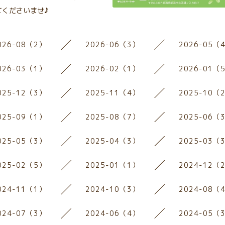
てくださいませ♪
026-08（2）
2026-06（3）
2026-05（
026-03（1）
2026-02（1）
2026-01（
025-12（3）
2025-11（4）
2025-10（
025-09（1）
2025-08（7）
2025-06（
025-05（3）
2025-04（3）
2025-03（
025-02（5）
2025-01（1）
2024-12（
024-11（1）
2024-10（3）
2024-08（
024-07（3）
2024-06（4）
2024-05（