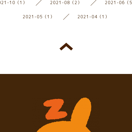
021-10（1）
2021-08（2）
2021-06（
2021-05（1）
2021-04（1）