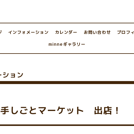
ジ
インフォメーション
カレンダー
お問い合わせ
プロフ
minneギャラリー
ーション
岡手しごとマーケット 出店！