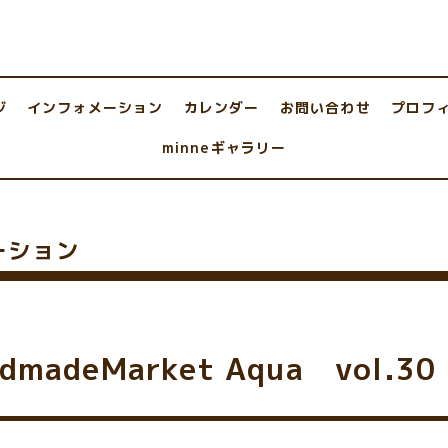
ジ
インフォメーション
カレンダー
お問い合わせ
プロフ
minneギャラリー
ーション
ndmadeMarket Aqua vol.