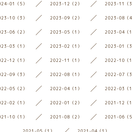
024-01（5）
2023-12（2）
2023-11（
023-10（3）
2023-09（2）
2023-08（
023-06（2）
2023-05（1）
2023-04（
023-03（1）
2023-02（1）
2023-01（
022-12（1）
2022-11（1）
2022-10（
022-09（3）
2022-08（1）
2022-07（
022-05（2）
2022-04（1）
2022-03（
022-02（1）
2022-01（2）
2021-12（
021-10（1）
2021-08（2）
2021-06（
2021-05（1）
2021-04（1）