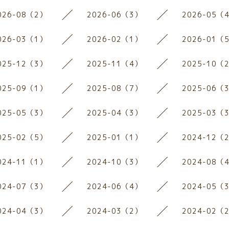
026-08（2）
2026-06（3）
2026-05（
026-03（1）
2026-02（1）
2026-01（
025-12（3）
2025-11（4）
2025-10（
025-09（1）
2025-08（7）
2025-06（
025-05（3）
2025-04（3）
2025-03（
025-02（5）
2025-01（1）
2024-12（
024-11（1）
2024-10（3）
2024-08（
024-07（3）
2024-06（4）
2024-05（
024-04（3）
2024-03（2）
2024-02（