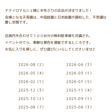
ナナイロマルシェ様に半年ぶりの出店が決まりました！
会場となる天寿園は、中国庭園と日本庭園が調和した、不思議な
癒し空間です。
区画内外合わせて１００台分の無料駐車場も完備され、
イベントがてら、素敵な景色を堪能できるところです。
お気に入りを探しに、ぜひ遊びにいらしてくださいませ♪
2026-08（2）
2026-06（3）
2026-05（4）
2026-03（1）
2026-02（1）
2026-01（5）
2025-12（3）
2025-11（4）
2025-10（2）
2025-09（1）
2025-08（7）
2025-06（3）