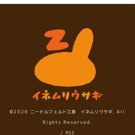
©2026
ニードルフェルト工房 イネムリウサギ
. All
Rights Reserved.
/
RSS