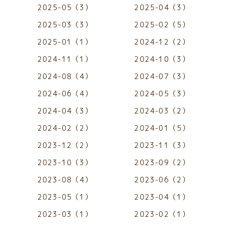
2025-05（3）
2025-04（3）
2025-03（3）
2025-02（5）
2025-01（1）
2024-12（2）
2024-11（1）
2024-10（3）
2024-08（4）
2024-07（3）
2024-06（4）
2024-05（3）
2024-04（3）
2024-03（2）
2024-02（2）
2024-01（5）
2023-12（2）
2023-11（3）
2023-10（3）
2023-09（2）
2023-08（4）
2023-06（2）
2023-05（1）
2023-04（1）
2023-03（1）
2023-02（1）