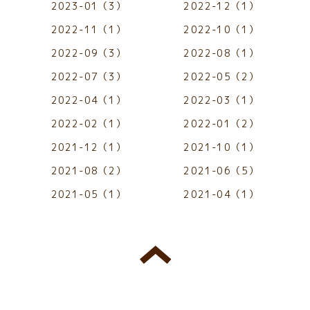
2023-01（3）
2022-12（1）
2022-11（1）
2022-10（1）
2022-09（3）
2022-08（1）
2022-07（3）
2022-05（2）
2022-04（1）
2022-03（1）
2022-02（1）
2022-01（2）
2021-12（1）
2021-10（1）
2021-08（2）
2021-06（5）
2021-05（1）
2021-04（1）