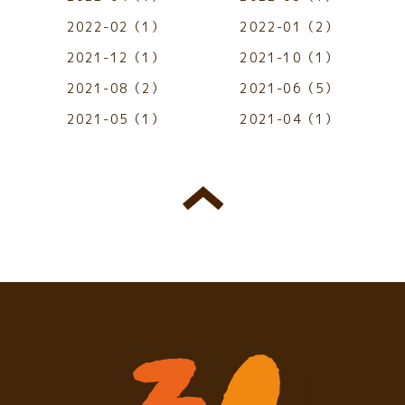
2022-02（1）
2022-01（2）
2021-12（1）
2021-10（1）
2021-08（2）
2021-06（5）
2021-05（1）
2021-04（1）