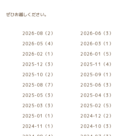
ぜひお越しください。
2026-08（2）
2026-06（3）
2026-05（4）
2026-03（1）
2026-02（1）
2026-01（5）
2025-12（3）
2025-11（4）
2025-10（2）
2025-09（1）
2025-08（7）
2025-06（3）
2025-05（3）
2025-04（3）
2025-03（3）
2025-02（5）
2025-01（1）
2024-12（2）
2024-11（1）
2024-10（3）