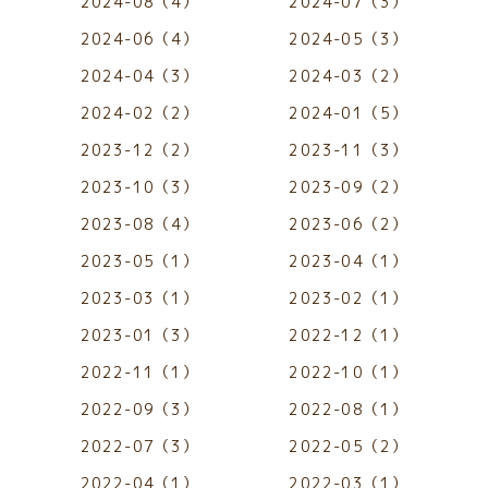
2024-08（4）
2024-07（3）
2024-06（4）
2024-05（3）
2024-04（3）
2024-03（2）
2024-02（2）
2024-01（5）
2023-12（2）
2023-11（3）
2023-10（3）
2023-09（2）
2023-08（4）
2023-06（2）
2023-05（1）
2023-04（1）
2023-03（1）
2023-02（1）
2023-01（3）
2022-12（1）
2022-11（1）
2022-10（1）
2022-09（3）
2022-08（1）
2022-07（3）
2022-05（2）
2022-04（1）
2022-03（1）