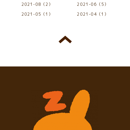
2021-08（2）
2021-06（5）
2021-05（1）
2021-04（1）