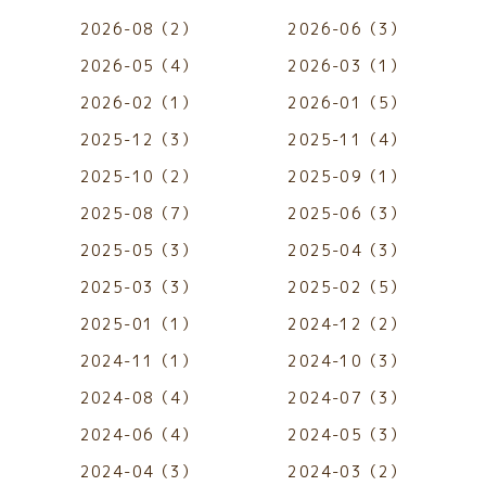
2026-08（2）
2026-06（3）
2026-05（4）
2026-03（1）
2026-02（1）
2026-01（5）
2025-12（3）
2025-11（4）
2025-10（2）
2025-09（1）
2025-08（7）
2025-06（3）
2025-05（3）
2025-04（3）
2025-03（3）
2025-02（5）
2025-01（1）
2024-12（2）
2024-11（1）
2024-10（3）
2024-08（4）
2024-07（3）
2024-06（4）
2024-05（3）
2024-04（3）
2024-03（2）