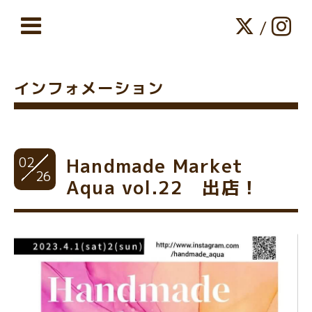
/
インフォメーション
02
Handmade Market
26
Aqua vol.22 出店！