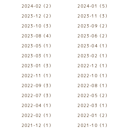
2024-02（2）
2024-01（5）
2023-12（2）
2023-11（3）
2023-10（3）
2023-09（2）
2023-08（4）
2023-06（2）
2023-05（1）
2023-04（1）
2023-03（1）
2023-02（1）
2023-01（3）
2022-12（1）
2022-11（1）
2022-10（1）
2022-09（3）
2022-08（1）
2022-07（3）
2022-05（2）
2022-04（1）
2022-03（1）
2022-02（1）
2022-01（2）
2021-12（1）
2021-10（1）