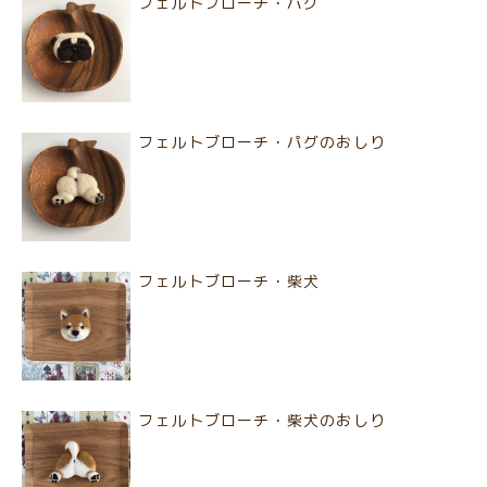
フェルトブローチ・パグ
フェルトブローチ・パグのおしり
フェルトブローチ・柴犬
フェルトブローチ・柴犬のおしり