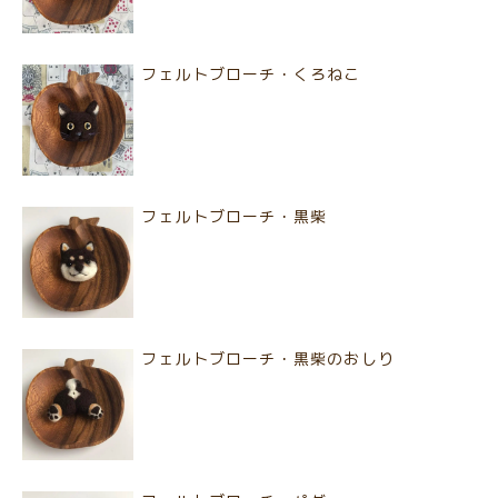
フェルトブローチ・くろねこ
フェルトブローチ・黒柴
フェルトブローチ・黒柴のおしり