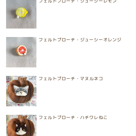
フェルトブローチ・ジューシーレモン
フェルトブローチ・ジューシーオレンジ
フェルトブローチ・マヌルネコ
フェルトブローチ・ハチワレねこ