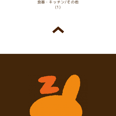
食器・キッチン/その他
(1)