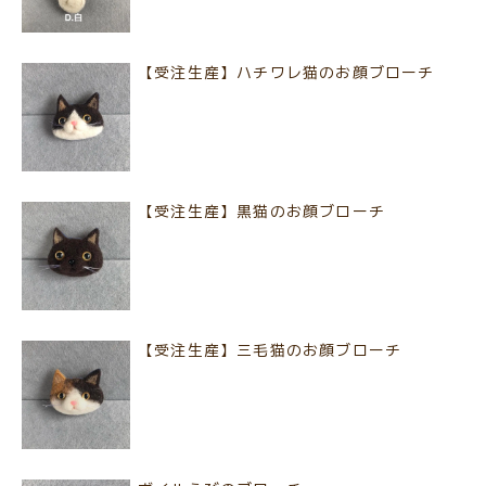
【受注生産】ハチワレ猫のお顔ブローチ
【受注生産】黒猫のお顔ブローチ
【受注生産】三毛猫のお顔ブローチ