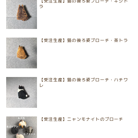
【受注生産】猫の後ろ姿ブローチ・キジト
ラ
【受注生産】猫の後ろ姿ブローチ・茶トラ
【受注生産】猫の後ろ姿ブローチ・ハチワ
レ
【受注生産】ニャンモナイトのブローチ