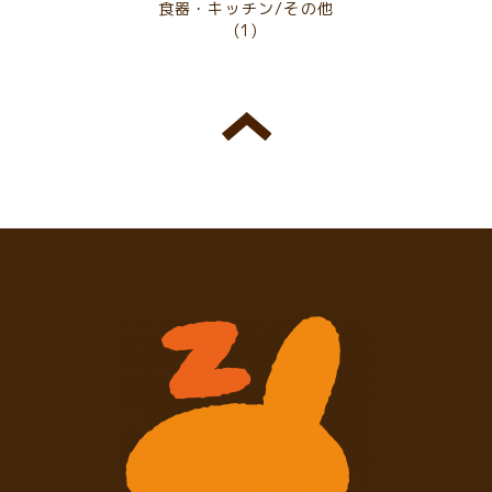
食器・キッチン/その他
(1)