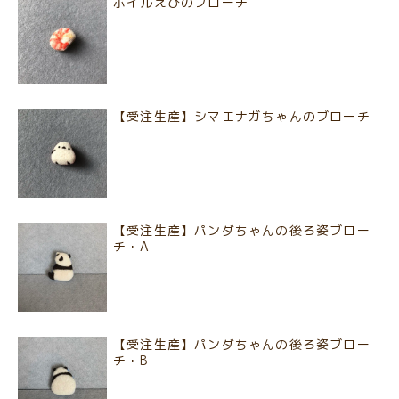
ボイルえびのブローチ
【受注生産】シマエナガちゃんのブローチ
【受注生産】パンダちゃんの後ろ姿ブロー
チ・A
【受注生産】パンダちゃんの後ろ姿ブロー
チ・B