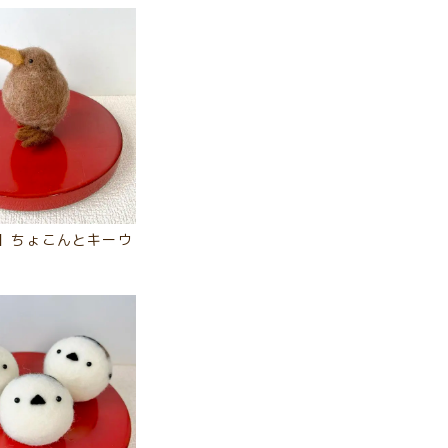
】ちょこんとキーウ