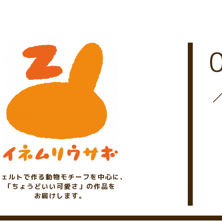
フェルトで作る動物モチーフを中心に、
「ちょうどいい可愛さ」の作品を
お届けします。