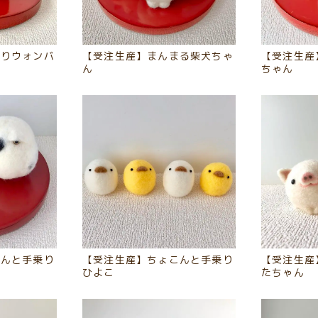
てりウォンバ
【受注生産】まんまる柴犬ちゃ
【受注生産
ん
ちゃん
こんと手乗り
【受注生産】ちょこんと手乗り
【受注生産
ひよこ
たちゃん