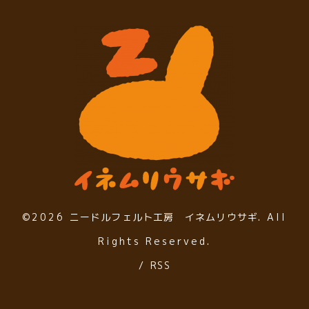
©2026
ニードルフェルト工房 イネムリウサギ
. All
Rights Reserved.
/
RSS