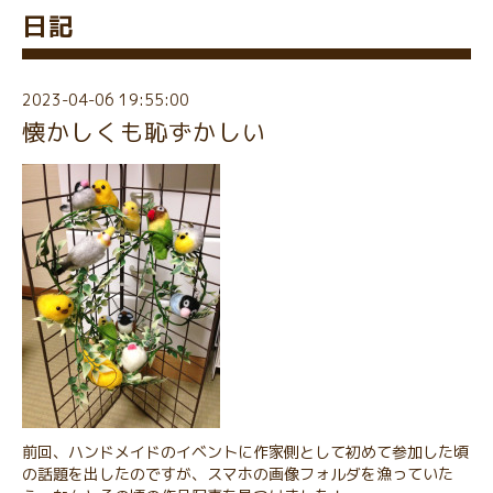
日記
2023-04-06 19:55:00
懐かしくも恥ずかしい
前回、ハンドメイドのイベントに作家側として初めて参加した頃
の話題を出したのですが、スマホの画像フォルダを漁っていた