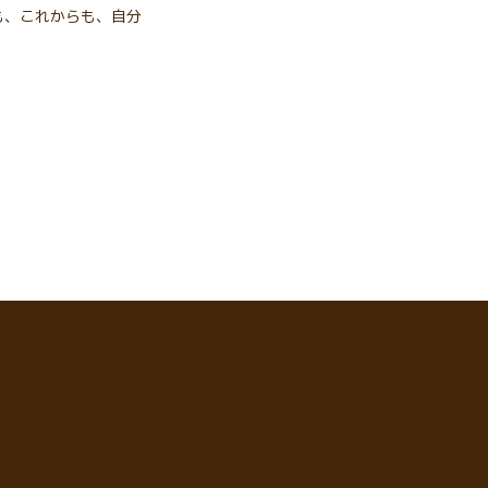
も、これからも、自分