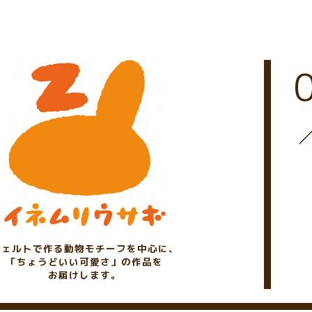
フェルトで作る動物モチーフを中心に、
「ちょうどいい可愛さ」の作品を
お届けします。