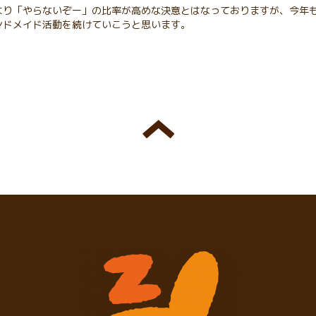
より「やらないぞー」の比率が高めな決意とはなっておりますが、今年
ンドメイド活動を続けていこうと思います。