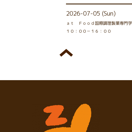
2026-07-05 (Sun)
ａｔ Ｆｏｏｄ国際調理製菓専門学
１０：００－１６：００