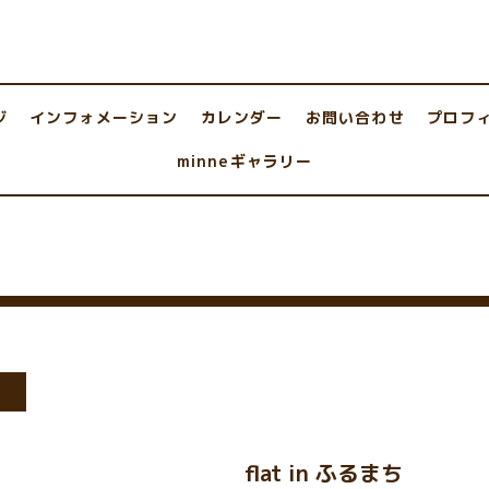
ジ
インフォメーション
カレンダー
お問い合わせ
プロフ
minneギャラリー
ト
flat in ふるまち