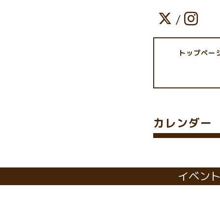
/
トップペー
カレンダー
イベン