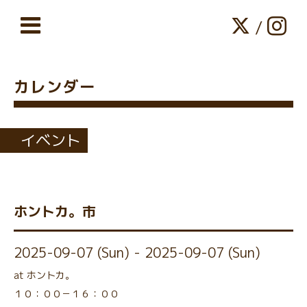
/
カレンダー
イベント
ホントカ。市
2025-09-07 (Sun) - 2025-09-07 (Sun)
at ホントカ。
１０：００－１６：００