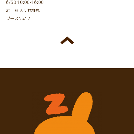
6/30 10:00-16:00
at Ｇメッセ群馬
ブースNo.12