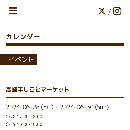
/
カレンダー
イベント
高崎手しごとマーケット
2024-06-28 (Fri) - 2024-06-30 (Sun)
6/28 12:00-18:00
6/29 10:00-18:00