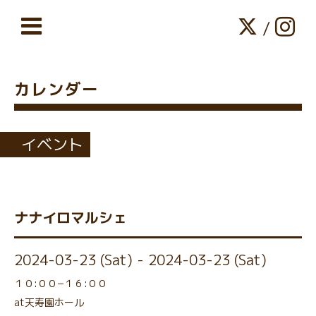
/
カレンダー
イベント
ナナイロマルシェ
2024-03-23 (Sat) - 2024-03-23 (Sat)
１０:００−１６:００
at天寿園ホール