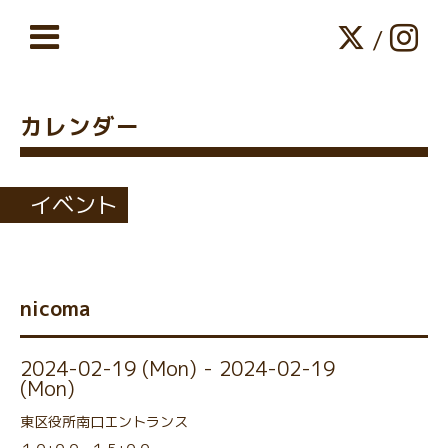
/
カレンダー
イベント
nicoma
2024-02-19 (Mon) - 2024-02-19
(Mon)
東区役所南口エントランス