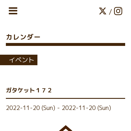
/
カレンダー
イベント
ガタケット１７２
2022-11-20 (Sun) - 2022-11-20 (Sun)